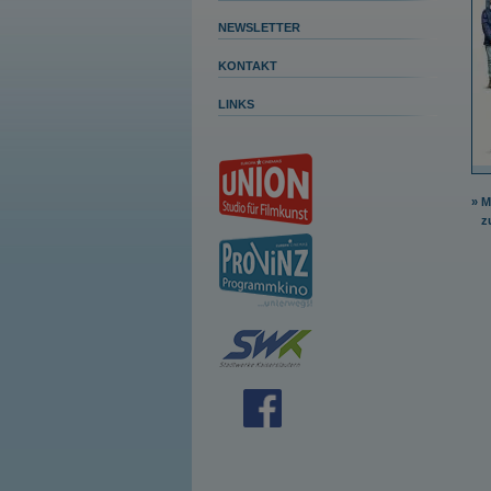
NEWSLETTER
KONTAKT
LINKS
» 
zu