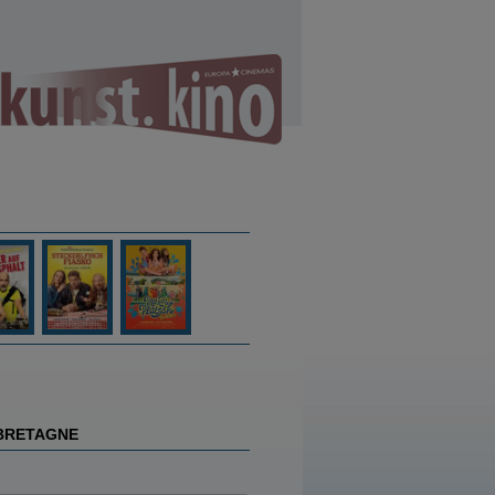
 BRETAGNE