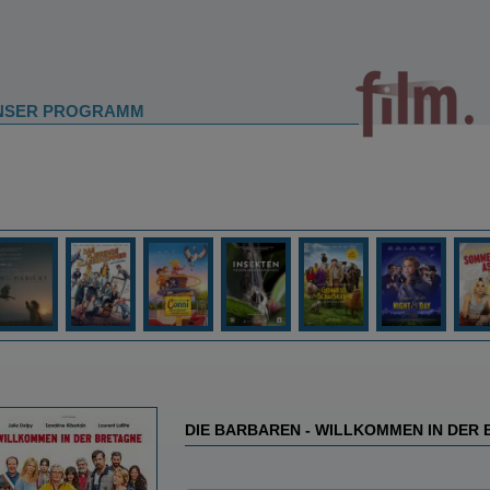
NSER PROGRAMM
DIE BARBAREN - WILLKOMMEN IN DER