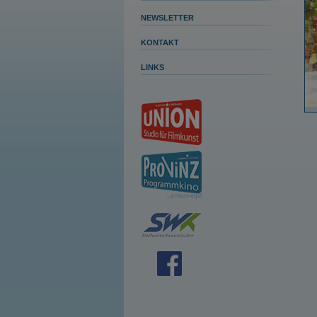
NEWSLETTER
KONTAKT
LINKS