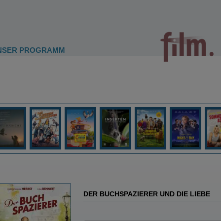
NSER PROGRAMM
DER BUCHSPAZIERER UND DIE LIEBE